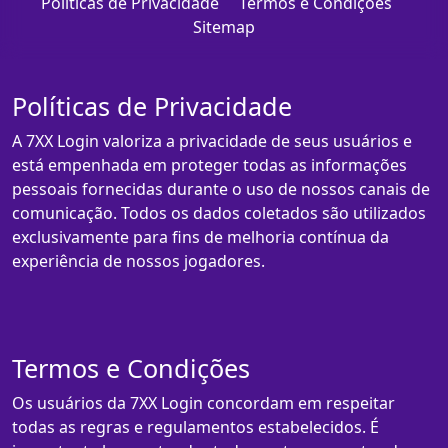
Políticas de Privacidade
Termos e Condições
Sitemap
Políticas de Privacidade
A 7XX Login valoriza a privacidade de seus usuários e
está empenhada em proteger todas as informações
pessoais fornecidas durante o uso de nossos canais de
comunicação. Todos os dados coletados são utilizados
exclusivamente para fins de melhoria contínua da
experiência de nossos jogadores.
Termos e Condições
Os usuários da 7XX Login concordam em respeitar
todas as regras e regulamentos estabelecidos. É