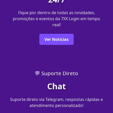
Fique por dentro de todas as novidades,
promoções e eventos da 7XX Login em tempo
real!
Ver Notícias
💬 Suporte Direto
Chat
Suporte direto via Telegram, respostas rápidas e
atendimento personalizado!