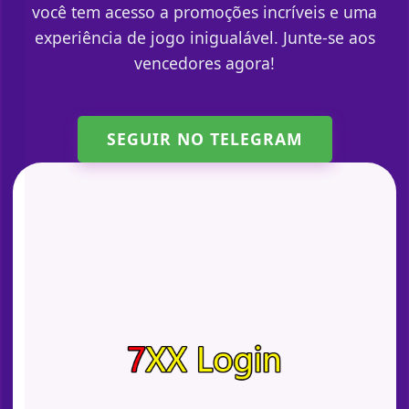
você tem acesso a promoções incríveis e uma
experiência de jogo inigualável. Junte-se aos
vencedores agora!
SEGUIR NO TELEGRAM