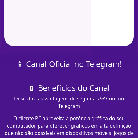
📱 Canal Oficial no Telegram!
📱 Benefícios do Canal
Descubra as vantagens de seguir a 79Y.Com no
Telegram
O cliente PC aproveita a potência gráfica do seu
computador para oferecer gráficos em alta definição
que não são possíveis em dispositivos móveis. Jogos de