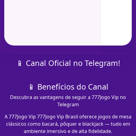
📱 Canal Oficial no Telegram!
📱 Benefícios do Canal
Descubra as vantagens de seguir a 777Jogo Vip no
Telegram
A 777Jogo Vip 777Jogo Vip Brasil oferece jogos de mesa
clássicos como bacará, pôquer e blackjack — tudo em
ambiente imersivo e de alta fidelidade.