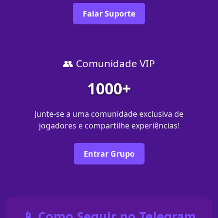
Falar Suporte
👥 Comunidade VIP
1000+
Junte-se a uma comunidade exclusiva de
jogadores e compartilhe experiências!
Entrar Grupo
📱 Como Seguir no Telegram