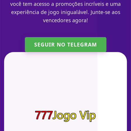
você tem acesso a promoções incríveis e uma
experiência de jogo inigualável. Junte-se aos
vencedores agora!
SEGUIR NO TELEGRAM