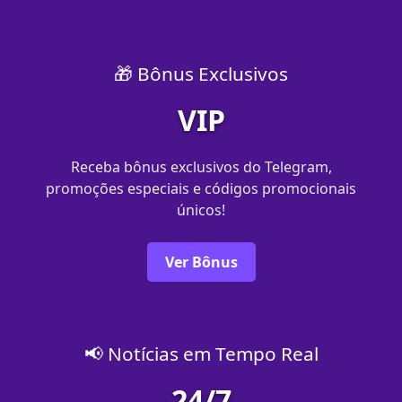
🎁 Bônus Exclusivos
VIP
Receba bônus exclusivos do Telegram,
promoções especiais e códigos promocionais
únicos!
Ver Bônus
📢 Notícias em Tempo Real
24/7