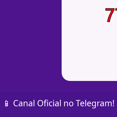
📱 Canal Oficial no Telegram!