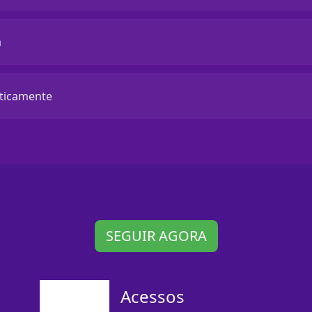
a
aticamente
SEGUIR AGORA
Acessos