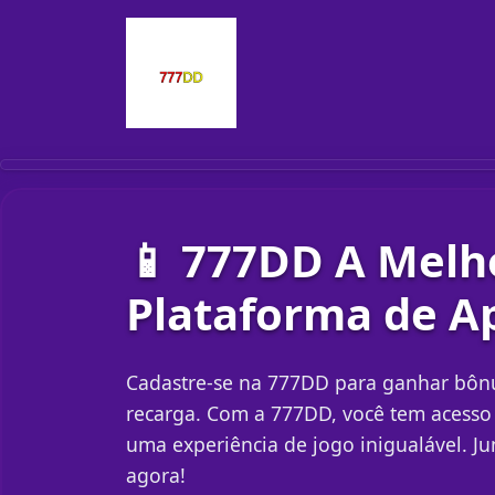
📱 777DD A Melh
Plataforma de A
Cadastre-se na 777DD para ganhar bôn
recarga. Com a 777DD, você tem acesso 
uma experiência de jogo inigualável. J
agora!