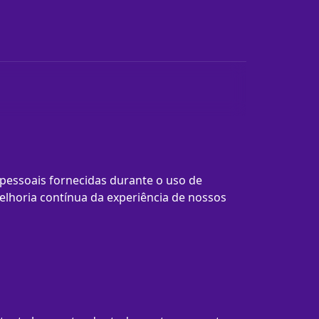
pessoais fornecidas durante o uso de
elhoria contínua da experiência de nossos