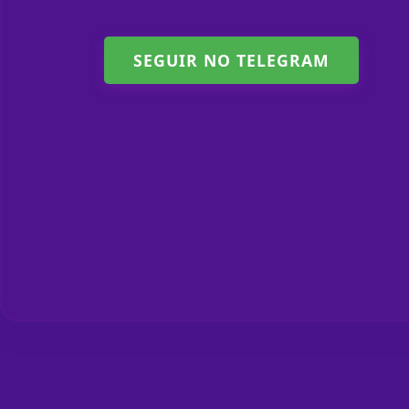
SEGUIR NO TELEGRAM