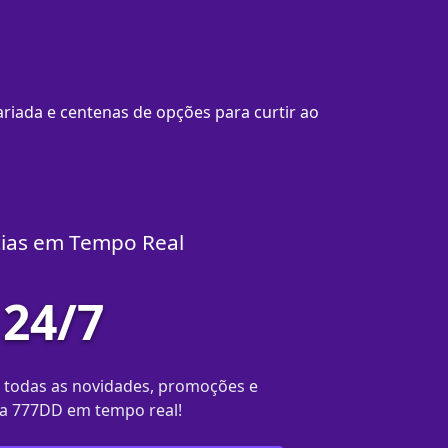
ariada e centenas de opções para curtir ao
cias em Tempo Real
24/7
e todas as novidades, promoções e
a 777DD em tempo real!