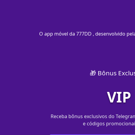
O app móvel da 777DD , desenvolvido pela 
🎁 Bônus Exclu
VIP
Receba bônus exclusivos do Telegra
e códigos promocionai