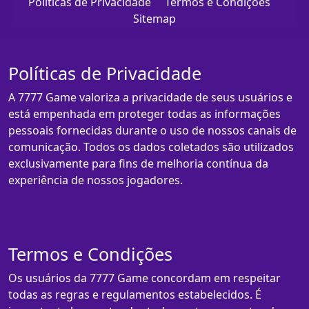
Políticas de Privacidade
Termos e Condições
Sitemap
Políticas de Privacidade
A 7777 Game valoriza a privacidade de seus usuários e
está empenhada em proteger todas as informações
pessoais fornecidas durante o uso de nossos canais de
comunicação. Todos os dados coletados são utilizados
exclusivamente para fins de melhoria contínua da
experiência de nossos jogadores.
Termos e Condições
Os usuários da 7777 Game concordam em respeitar
todas as regras e regulamentos estabelecidos. É