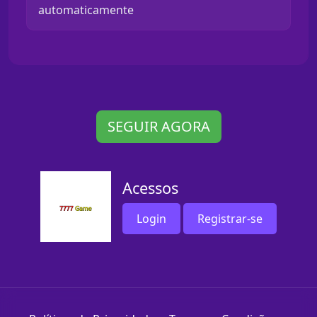
automaticamente
SEGUIR AGORA
Acessos
Login
Registrar-se