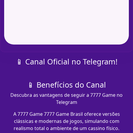
📱 Canal Oficial no Telegram!
📱 Benefícios do Canal
Descubra as vantagens de seguir a 7777 Game no
Telegram
A 7777 Game 7777 Game Brasil oferece versões
clássicas e modernas de jogos, simulando com
realismo total o ambiente de um cassino físico.