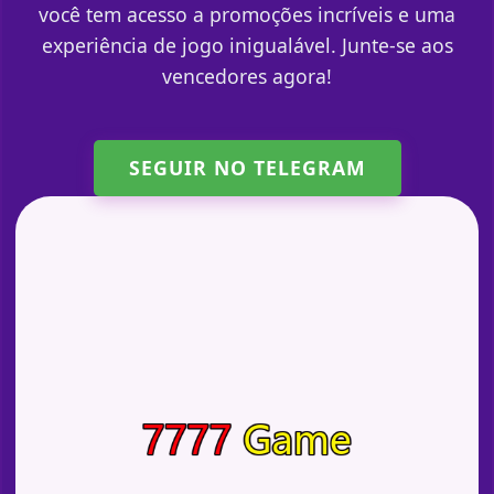
você tem acesso a promoções incríveis e uma
experiência de jogo inigualável. Junte-se aos
vencedores agora!
SEGUIR NO TELEGRAM