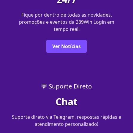
Fique por dentro de todas as novidades,
promoções e eventos da 289Win Login em
tempo real!
Ver Notícias
💬 Suporte Direto
Chat
Suporte direto via Telegram, respostas rápidas e
atendimento personalizado!