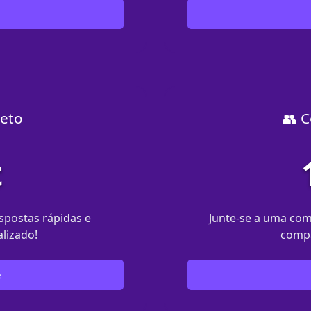
reto
👥 
t
espostas rápidas e
Junte-se a uma com
lizado!
compa
e