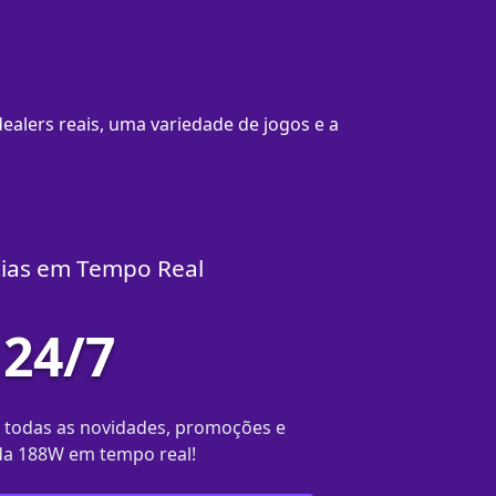
alers reais, uma variedade de jogos e a
cias em Tempo Real
24/7
e todas as novidades, promoções e
da 188W em tempo real!