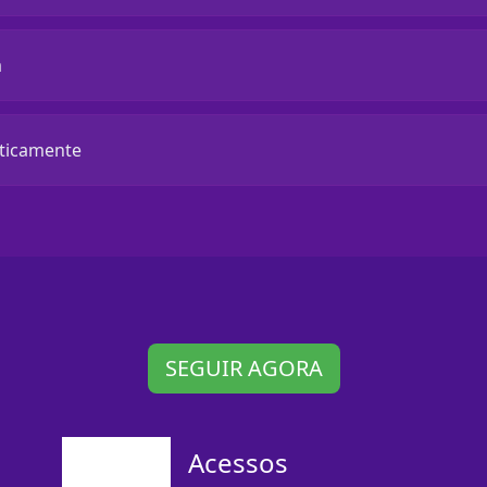
a
aticamente
SEGUIR AGORA
Acessos