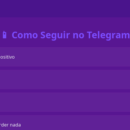
📱 Como Seguir no Telegram
ositivo
erder nada