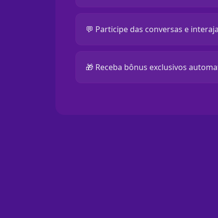
💬 Participe das conversas e interaj
🎁 Receba bônus exclusivos autom