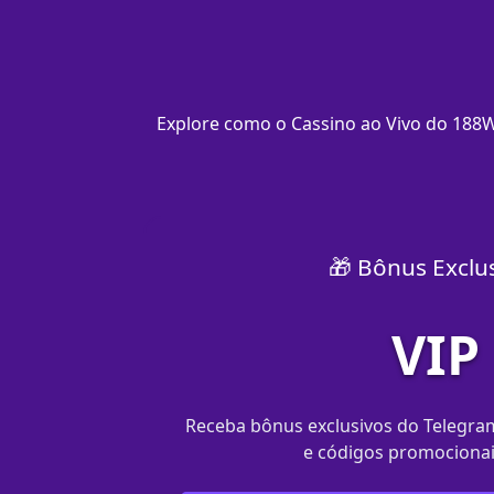
Explore como o Cassino ao Vivo do 188W
🎁 Bônus Exclu
VIP
Receba bônus exclusivos do Telegra
e códigos promocionai