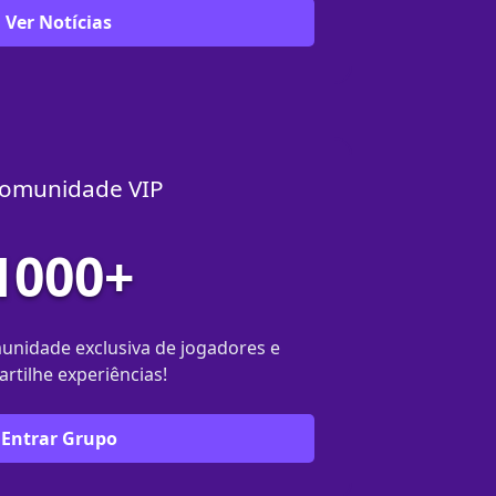
Ver Notícias
Comunidade VIP
1000+
unidade exclusiva de jogadores e
rtilhe experiências!
Entrar Grupo