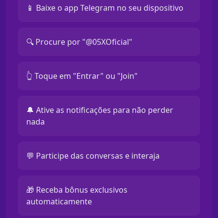
📱 Baixe o app Telegram no seu dispositivo
🔍 Procure por "@05XOficial"
👆 Toque em "Entrar" ou "Join"
🔔 Ative as notificações para não perder
nada
💬 Participe das conversas e interaja
🎁 Receba bônus exclusivos
automaticamente