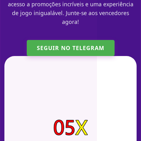
acesso a promoções incríveis e uma experiência
de jogo inigualável. Junte-se aos vencedores
agora!
SEGUIR NO TELEGRAM