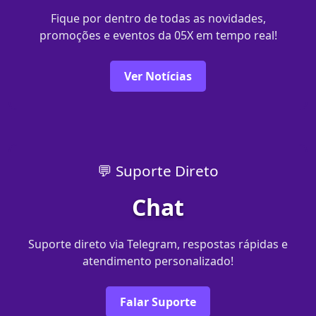
Fique por dentro de todas as novidades,
promoções e eventos da 05X em tempo real!
Ver Notícias
💬 Suporte Direto
Chat
Suporte direto via Telegram, respostas rápidas e
atendimento personalizado!
Falar Suporte