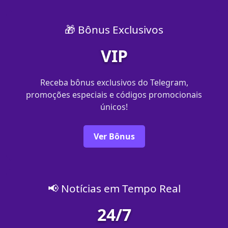
🎁 Bônus Exclusivos
VIP
Receba bônus exclusivos do Telegram,
promoções especiais e códigos promocionais
únicos!
Ver Bônus
📢 Notícias em Tempo Real
24/7