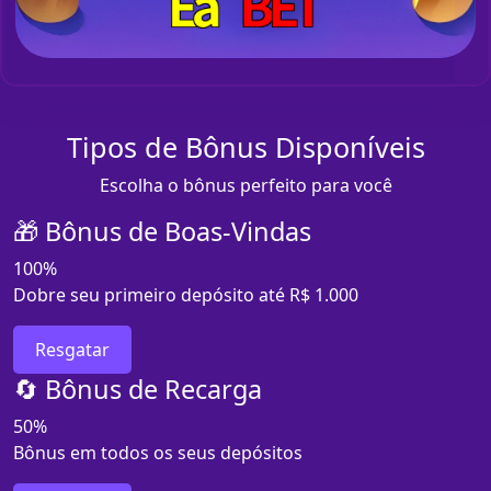
Tipos de Bônus Disponíveis
Escolha o bônus perfeito para você
🎁 Bônus de Boas-Vindas
100%
Dobre seu primeiro depósito até R$ 1.000
Resgatar
🔄 Bônus de Recarga
50%
Bônus em todos os seus depósitos