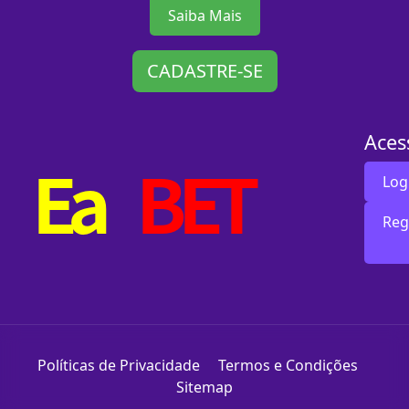
Saiba Mais
CADASTRE-SE
Aces
Log
Reg
Políticas de Privacidade
Termos e Condições
Sitemap