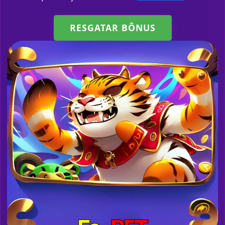
RESGATAR BÔNUS